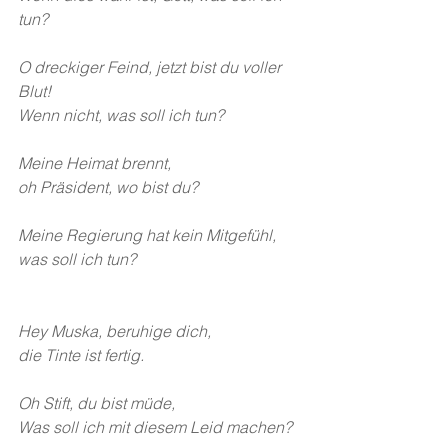
tun?
O dreckiger Feind, jetzt bist du voller 
Blut!
Wenn nicht, was soll ich tun?
Meine Heimat brennt,
oh Präsident, wo bist du?
Meine Regierung hat kein Mitgefühl,
was soll ich tun?
Hey Muska, beruhige dich, 
die Tinte ist fertig.
Oh Stift, du bist müde,
Was soll ich mit diesem Leid machen?