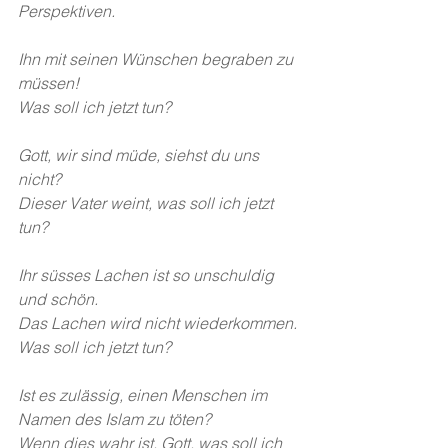
Perspektiven.
Ihn mit seinen Wünschen begraben zu 
müssen!
Was soll ich jetzt tun?
Gott, wir sind müde, siehst du uns 
nicht?
Dieser Vater weint, was soll ich jetzt 
tun?
Ihr süsses Lachen ist so unschuldig 
und schön.
Das Lachen wird nicht wiederkommen. 
Was soll ich jetzt tun?
Ist es zulässig, einen Menschen im 
Namen des Islam zu töten?
Wenn dies wahr ist, Gott, was soll ich 