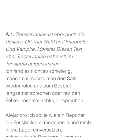
A.1. 
Transsilvanien ist aber auch ein 
düsterer Ort. Viel Wald und Friedhöfe. 
Und Vampire. Monster. Diesen Text 
über Transilvanien habe ich im 
Tonstudio aufgenommen.
Ich fand es nicht so schwierig, 
manchmal musste man den Satz 
wiederholen und zum Bespiel 
langsamer sprechen oder nur den 
Fehler nochmal richtig einsprechen.
Alejandro Ich sollte wie ein Reporter 
ein Fussballspiel moderieren und mich 
in die Lage reinversetzen,