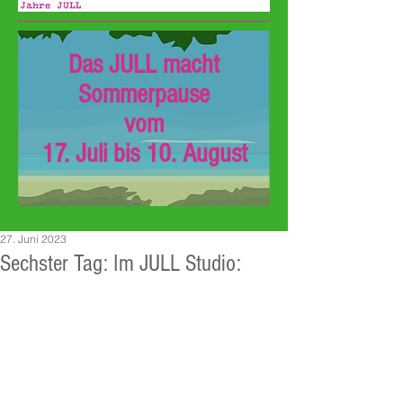
Das JULL macht
Sommerpause
vom
17. Juli bis 10. August
27. Juni 2023
Sechster Tag: Im JULL Studio: