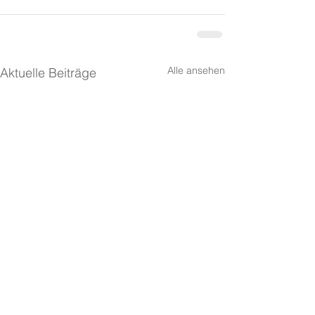
Alle ansehen
Aktuelle Beiträge