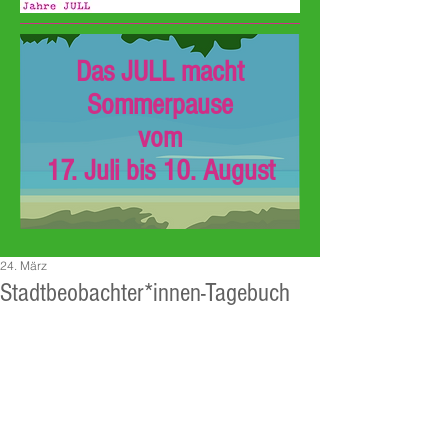
Das JULL macht
Sommerpause
vom
17. Juli bis 10. August
24. März
Stadtbeobachter*innen-Tagebuch