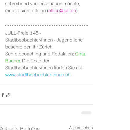
schreibend vorbei schauen möchte, 
meldet sich bitte an (
office@jull.ch
). 
JULL-Projekt 45 - 
Stadtbeobachter/innen - Jugendliche 
beschreiben ihr Zürich. 
Schreibcoaching und Redaktion: 
Gina 
Bucher
.
 Die Texte der 
Stadtbeobachter/innen finden Sie auf: 
www.stadtbeobachter-innen.ch
.
Alle ansehen
Aktuelle Beiträge