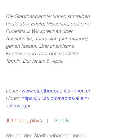
Die Stadtbeobachter*innen schreiben 
heute über Erfolg, Misserfolg und eine 
Pudelfrisur. Wir sprechen über 
Ausschnitte, übers sich (schreibend) 
gehen lassen, über chemische 
Prozesse und über den nächsten 
Termin. Der ist am 8. April. 
Lesen: 
www.stadtbeobachter-innen.ch
Hören: 
https://jull.studio/nachts-allein-
unterwegs/
JULLtube_plays
   ¦     
Spotify
Wer bei den Stadtbeobachter*innen 