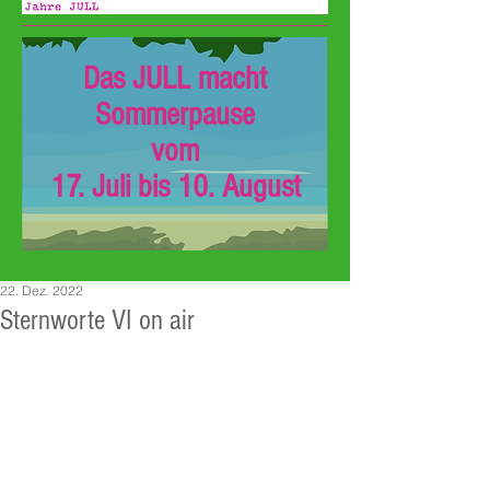
Das JULL macht
Sommerpause
vom
17. Juli bis 10. August
22. Dez. 2022
Sternworte VI on air