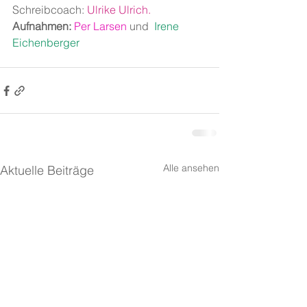
Schreibcoach: 
Ulrike Ulrich
. 
Aufnahmen: 
Per Larsen
 und 
Irene 
Eichenberger
Alle ansehen
Aktuelle Beiträge