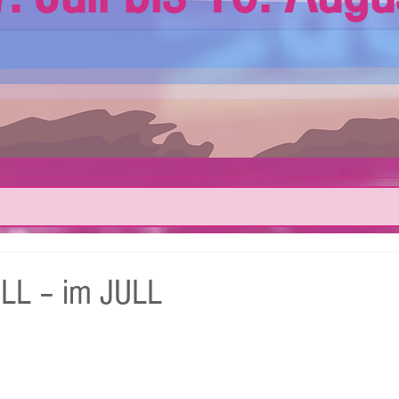
ULL – im JULL