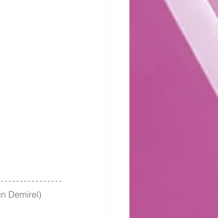
in Demirel)