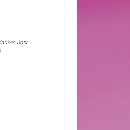
danken über 
 