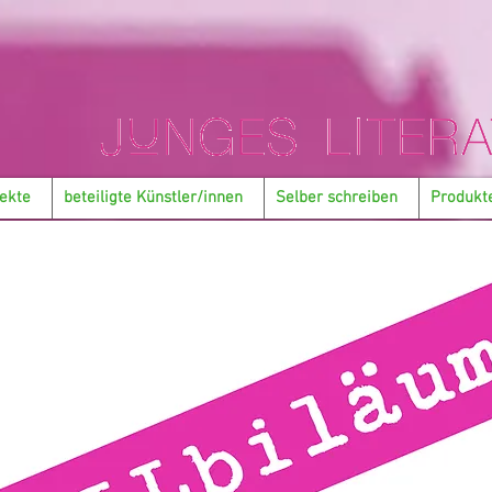
ekte
beteiligte Künstler/innen
Selber schreiben
Produkt