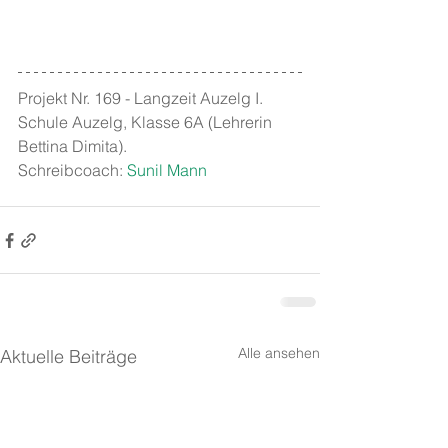
Projekt Nr. 169 - Langzeit Auzelg I. 
Schule Auzelg, Klasse 6A (Lehrerin 
Bettina Dimita).
Schreibcoach: 
Sunil Mann
Alle ansehen
Aktuelle Beiträge