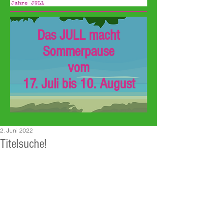
Das JULL macht
Sommerpause
vom
17. Juli bis 10. August
2. Juni 2022
Titelsuche!