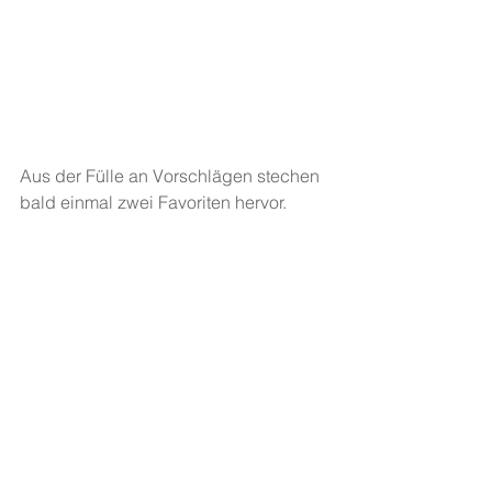
Aus der Fülle an Vorschlägen stechen 
bald einmal zwei Favoriten hervor.