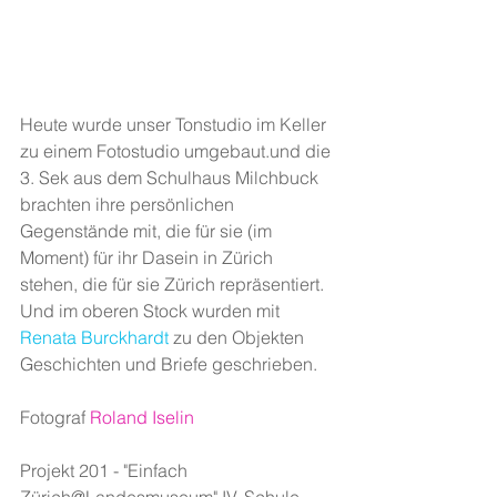
Heute wurde unser Tonstudio im Keller 
zu einem Fotostudio umgebaut.und die 
3. Sek aus dem Schulhaus Milchbuck 
brachten ihre persönlichen 
Gegenstände mit, die für sie (im 
Moment) für ihr Dasein in Zürich 
stehen, die für sie Zürich repräsentiert. 
Und im oberen Stock wurden mit 
Renata Burckhardt
 zu den Objekten 
Geschichten und Briefe geschrieben.
Fotograf 
Roland Iselin
Projekt 201 - "Einfach 