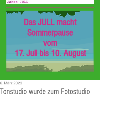
Das JULL macht
Sommerpause
vom
17. Juli bis 10. August
6. März 2023
Tonstudio wurde zum Fotostudio