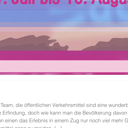
Team, die öffentlichen Verkehrsmittel sind eine wunder
e Erfindung, doch wie kann man die Bevölkerung davo
n einen das Erlebnis in einem Zug nur noch viel mehr G