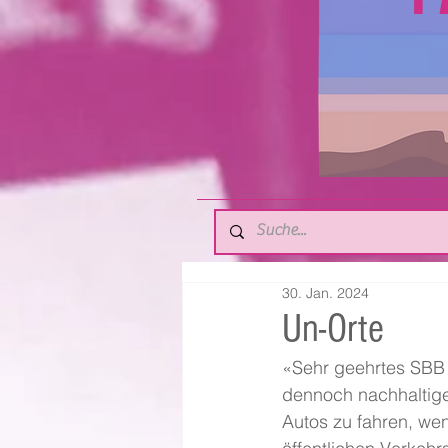
30. Jan. 2024
Un-Orte
«Sehr geehrtes SBB 
dennoch nachhaltig
Autos zu fahren, wen