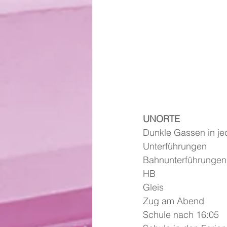
UNORTE
Dunkle Gassen in j
Unterführungen
Bahnunterführungen
HB
Gleis
Zug am Abend
Schule nach 16:05