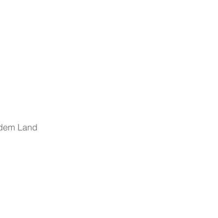
edem Land