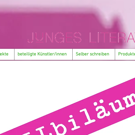
ekte
beteiligte Künstler/innen
Selber schreiben
Produkt