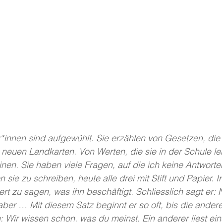
innen sind aufgewühlt. Sie erzählen von Gesetzen, die 
 neuen Landkarten. Von Werten, die sie in der Schule le
nen. Sie haben viele Fragen, auf die ich keine Antworte
 sie zu schreiben, heute alle drei mit Stift und Papier.
ert zu sagen, was ihn beschäftigt. Schliesslich sagt er:
ber … Mit diesem Satz beginnt er so oft, bis die ander
 Wir wissen schon, was du meinst. Ein anderer liest ei