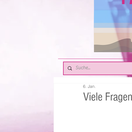
6. Jan.
Viele Frage