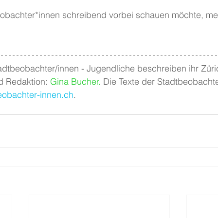
obachter*innen schreibend vorbei schauen möchte, meld
adtbeobachter/innen - Jugendliche beschreiben ihr Züri
 Redaktion: 
Gina Bucher
.
 Die Texte der Stadtbeobachte
obachter-innen.ch
.