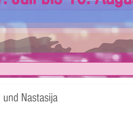
n und Nastasija