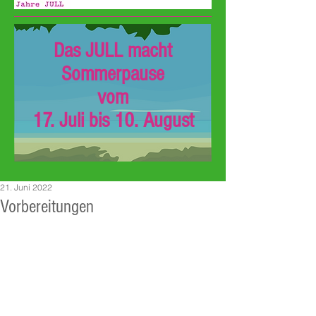
Das JULL macht
Sommerpause
vom
17. Juli bis 10. August
21. Juni 2022
Vorbereitungen