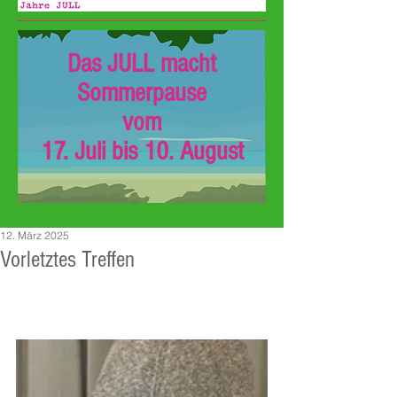
Das JULL macht
Sommerpause
vom
17. Juli bis 10. August
12. März 2025
Vorletztes Treffen