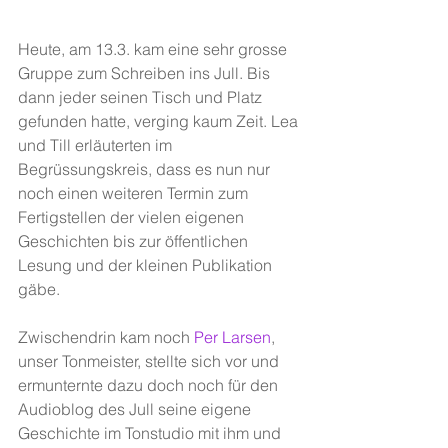
Heute, am 13.3. kam eine sehr grosse 
Gruppe zum Schreiben ins Jull. Bis 
dann jeder seinen Tisch und Platz 
gefunden hatte, verging kaum Zeit. Lea 
und Till erläuterten im 
Begrüssungskreis, dass es nun nur 
noch einen weiteren Termin zum 
Fertigstellen der vielen eigenen 
Geschichten bis zur öffentlichen 
Lesung und der kleinen Publikation 
gäbe.
Zwischendrin kam noch 
Per Larsen
, 
unser Tonmeister, stellte sich vor und 
ermunternte dazu doch noch für den 
Audioblog des Jull seine eigene 
Geschichte im Tonstudio mit ihm und