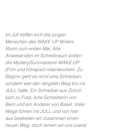
Im Jull treffen sich die jungen 
Menschen des WAKE UP Writers 
Room zum ersten Mal. Alle 
Anwesenden im Schreibraum wollen 
die Mystery/Survivalserie WAKE UP 
(Film und Hörspiel) mitentwickeln. Zu 
Beginn geht es nicht ums Schreiben, 
sondern wer den längsten Weg bis ins 
JULL hatte. Ein Schreiber aus Zürich 
kam zu Fuss, eine Schreiberin von 
Bern und ein Anderer von Basel. Viele 
Wege führen ins JULL und von hier 
aus bestreiten wir zusammen einen 
neuen Weg, doch lernen wir uns zuerst 