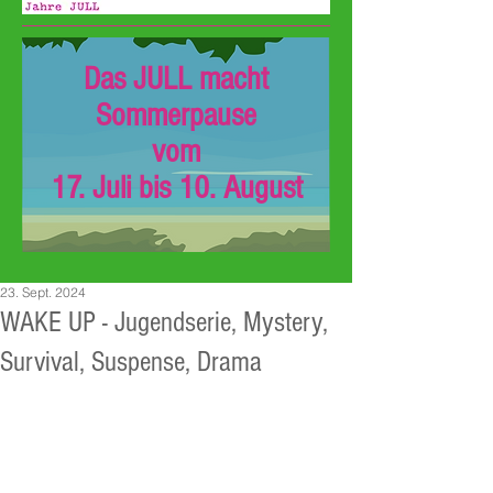
Das JULL macht
Sommerpause
vom
17. Juli bis 10. August
23. Sept. 2024
WAKE UP - Jugendserie, Mystery,
Survival, Suspense, Drama