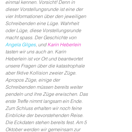
einmal kennen. Vorsicht! Denn in 
dieser Vorstellungsrunde ist eine der 
vier Informationen über den jeweiligen 
Schreibenden eine Lüge. Wahrheit 
oder Lüge, diese Vorstellungsrunde 
macht spass. Der Geschichte von 
Angela Gilges
, und 
Karin Heberlein
tasten wir uns auch an. Karin 
Heberlein ist vor Ort und beantwortet 
unsere Fragen über die katastrophale 
aber fiktive Kollision zweier Züge. 
Apropos Züge, einige der 
Schreibenden müssen bereits weiter 
pendeln und ihre Züge erwischen. Das 
erste Treffe nimmt langsam ein Ende. 
Zum Schluss erhalten wir noch feine 
Einblicke der bevorstehenden Reise. 
Die Eckdaten stehen bereits fest. Am 5 
Oktober werden wir gemeinsam zur 