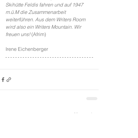
Skihütte Feldis fahren und auf 1947 
m.ü.M die Zusammenarbeit 
weiterführen. Aus dem Writers Room 
wird also ein Writers Mountain. Wir 
freuen uns!
 (Afrim)
Irene Eichenberger
Alle ansehen
Aktuelle Beiträge