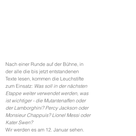
Nach einer Runde auf der Bühne, in 
der alle die bis jetzt entstandenen 
Texte lesen, kommen die Leuchstifte 
zum Einsatz: 
Was soll in der nächsten 
Etappe weiter verwendet werden, was 
ist wichtiger - die Mutantenaffen oder 
der Lamborghini? Percy Jackson oder 
Monsieur Chappuis? Lionel Messi oder 
Kater Swen?
Wir werden es am 12. Januar sehen. 