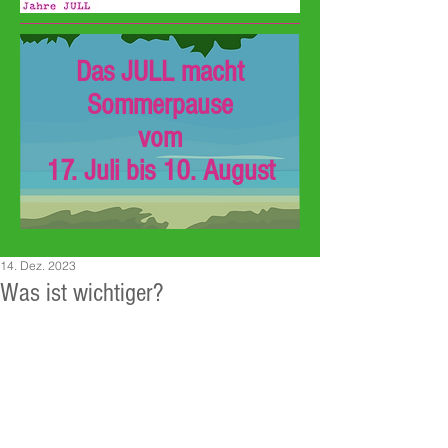
Das JULL macht
Sommerpause
vom
17. Juli bis 10. August
14. Dez. 2023
Was ist wichtiger?