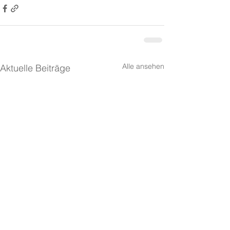
Alle ansehen
Aktuelle Beiträge