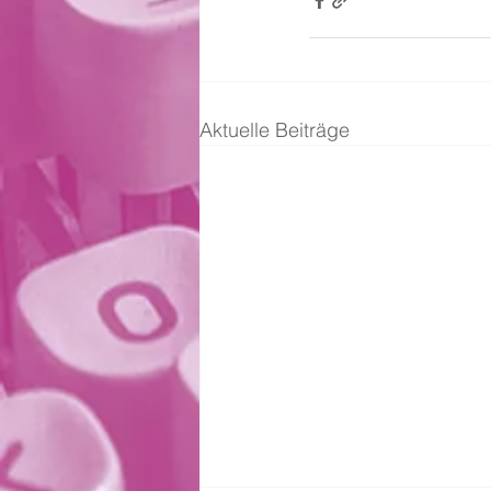
Aktuelle Beiträge