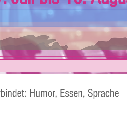
bindet: Humor, Essen, Sprache