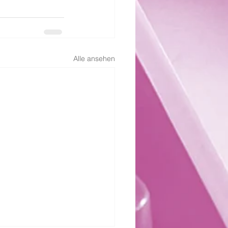
Alle ansehen