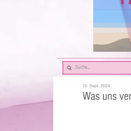
10. Sept. 2024
Was uns ver