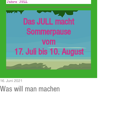
Das JULL macht
Sommerpause
vom
17. Juli bis 10. August
16. Juni 2021
Was will man machen