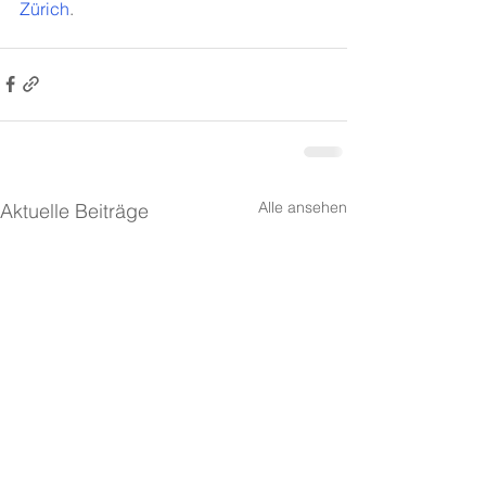
Zürich
.
Alle ansehen
Aktuelle Beiträge