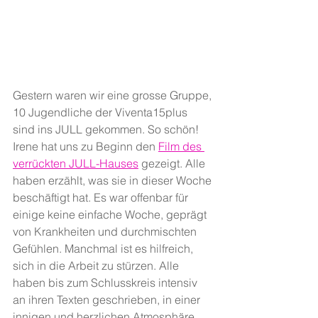
Gestern waren wir eine grosse Gruppe, 
10 Jugendliche der Viventa15plus 
sind ins JULL gekommen. So schön! 
Irene hat uns zu Beginn den 
Film des 
verrückten JULL-Hauses
 gezeigt. Alle 
haben erzählt, was sie in dieser Woche 
beschäftigt hat. Es war offenbar für 
einige keine einfache Woche, geprägt 
von Krankheiten und durchmischten 
Gefühlen. Manchmal ist es hilfreich, 
sich in die Arbeit zu stürzen. Alle 
haben bis zum Schlusskreis intensiv 
an ihren Texten geschrieben, in einer 
innigen und herzlichen Atmosphäre.