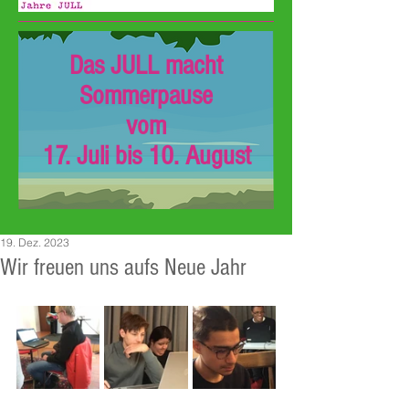
Das JULL macht
Sommerpause
vom
17. Juli bis 10. August
19. Dez. 2023
Wir freuen uns aufs Neue Jahr