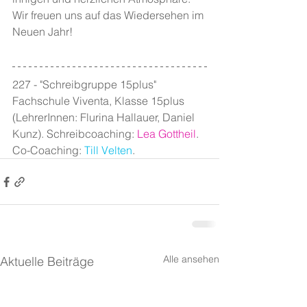
Wir freuen uns auf das Wiedersehen im 
Neuen Jahr!
227 - "Schreibgruppe 15plus" 
Fachschule Viventa, Klasse 15plus 
(LehrerInnen: Flurina Hallauer, Daniel 
Kunz). Schreibcoaching: 
Lea Gottheil
. 
Co-Coaching: 
Till Velten
.
Alle ansehen
Aktuelle Beiträge