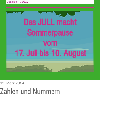
Das JULL macht
Sommerpause
vom
17. Juli bis 10. August
19. März 2024
Zahlen und Nummern