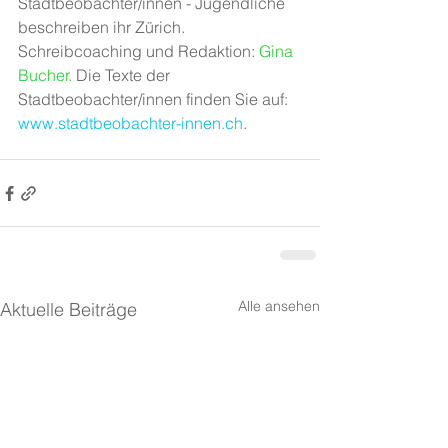
Stadtbeobachter/innen - Jugendliche 
beschreiben ihr Zürich. 
Schreibcoaching und Redaktion: 
Gina 
Bucher
.
 Die Texte der 
Stadtbeobachter/innen finden Sie auf: 
www.stadtbeobachter-innen.ch
.
Alle ansehen
Aktuelle Beiträge