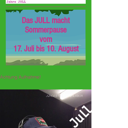
Das JULL macht
Sommerpause
vom
17. Juli bis 10. August
Achtung Aufnahme!