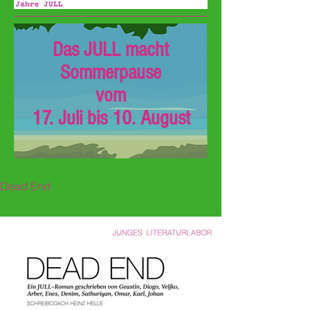
Das JULL macht
Sommerpause
vom
17. Juli bis 10. August
Dead End