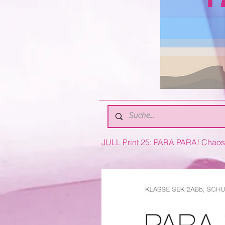
JULL Print 25: PARA PARA! Chaos