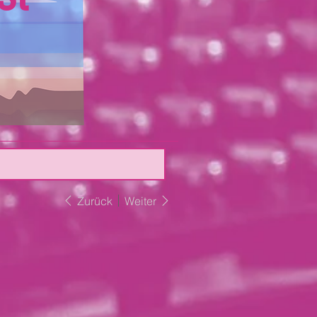
Zurück
Weiter