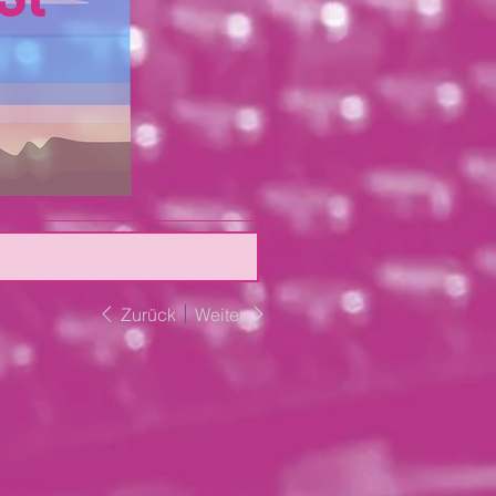
Zurück
Weiter