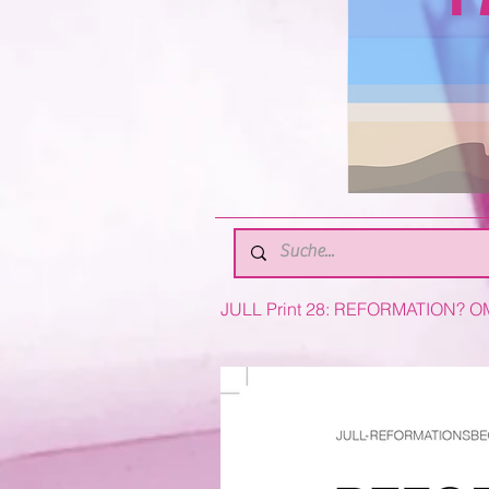
JULL Print 28: REFORMATION? O