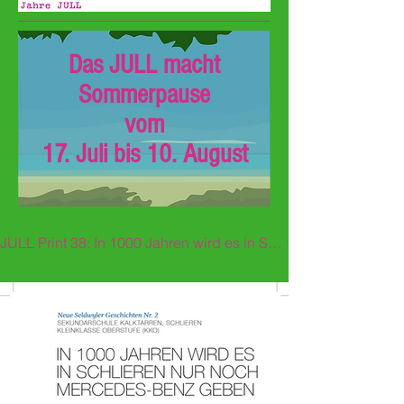
Das JULL macht
Sommerpause
vom
17. Juli bis 10. August
JULL Print 38: In 1000 Jahren wird es in Schlieren nur noch Mercedes-Benz geben