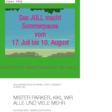
Das JULL macht
Sommerpause
vom
17. Juli bis 10. August
JULL Print 52: Mister Parker, Kiki, Wir alle und viele mehr