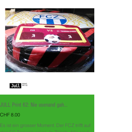
JULL Print 62: Nie usenand gah...
Preis
CHF 8.00
Es ist ein grosser Moment. Der FCZ trifft auf