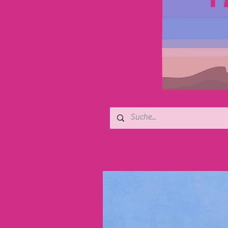
PARA PARA!