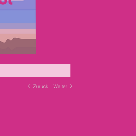
Zurück
Weiter