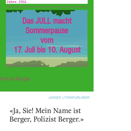
Das JULL macht
Sommerpause
vom
17. Juli bis 10. August
Polizist Berger