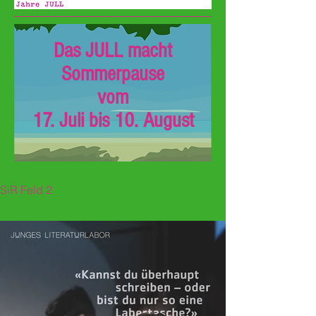
Das JULL macht
Sommerpause
vom
17. Juli bis 10. August
SiR Feld 2