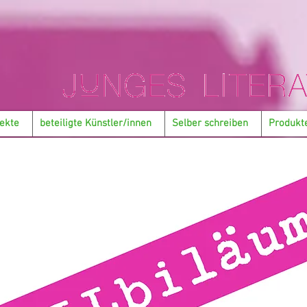
ekte
beteiligte Künstler/innen
Selber schreiben
Produkt