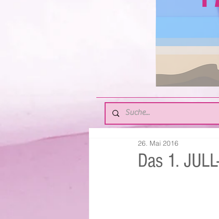
26. Mai 2016
Das 1. JULL