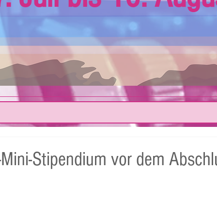
-Mini-Stipendium vor dem Abschl