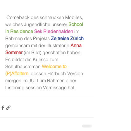
 Comeback des schmucken Mobiles, 
welches Jugendliche unserer 
School 
in Residence
Sek Riedenhalden
 im 
Rahmen des Projekts 
Zeitreise Zürich
gemeinsam mit der Illustratorin 
Anna 
Sommer
 (im Bild) geschaffen haben. 
Es bildet die Kulisse zum 
Schulhausroman 
Welcome to 
(P)Affoltern
, dessen Hörbuch-Version 
morgen im JULL im Rahmen einer 
Listening session Vernissage hat.