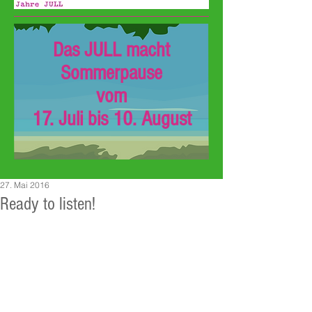
Das JULL macht
Sommerpause
vom
17. Juli bis 10. August
27. Mai 2016
Ready to listen!