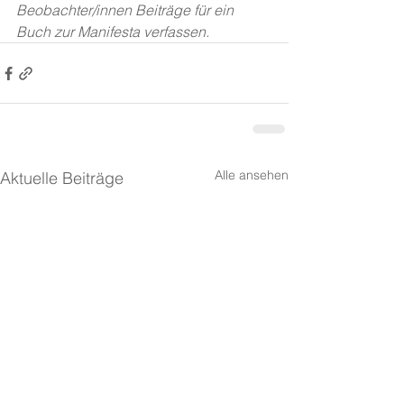
Beobachter/innen Beiträge für ein 
Buch zur Manifesta verfassen.
Alle ansehen
Aktuelle Beiträge