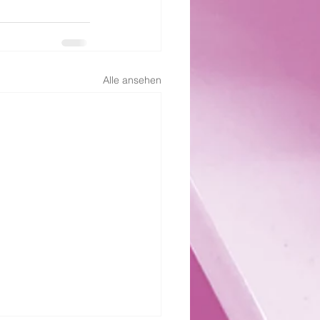
Alle ansehen