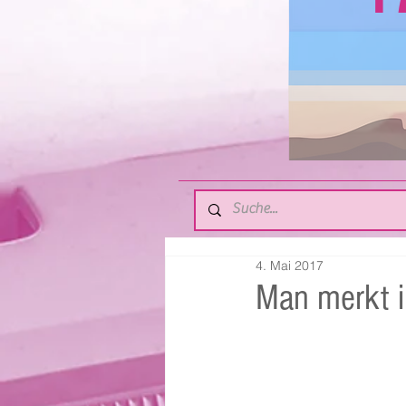
4. Mai 2017
Man merkt i