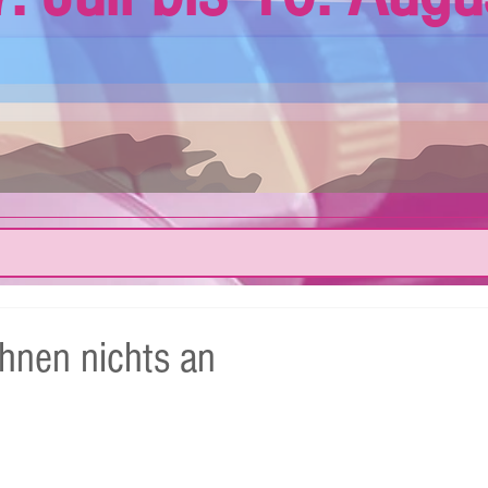
hnen nichts an