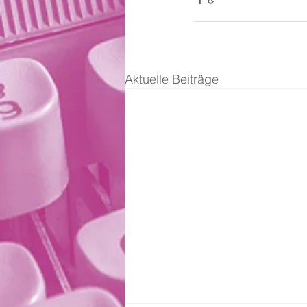
Aktuelle Beiträge