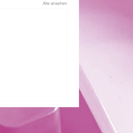
Alle ansehen