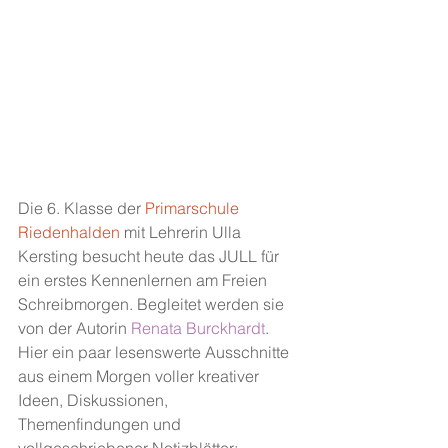
Die 6. Klasse der
 Primarschule 
Riedenhalden
 mit Lehrerin Ulla 
Kersting besucht heute das JULL für 
ein erstes Kennenlernen am Freien 
Schreibmorgen. Begleitet werden sie 
von der Autorin 
Renata Burckhardt
. 
Hier ein paar lesenswerte Ausschnitte 
aus einem Morgen voller kreativer 
Ideen, Diskussionen, 
Themenfindungen und 