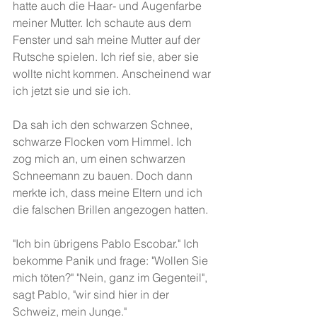
hatte auch die Haar- und Augenfarbe 
meiner Mutter. Ich schaute aus dem 
Fenster und sah meine Mutter auf der 
Rutsche spielen. Ich rief sie, aber sie 
wollte nicht kommen. Anscheinend war 
ich jetzt sie und sie ich.
Da sah ich den schwarzen Schnee, 
schwarze Flocken vom Himmel. Ich 
zog mich an, um einen schwarzen 
Schneemann zu bauen. Doch dann 
merkte ich, dass meine Eltern und ich 
die falschen Brillen angezogen hatten.
"Ich bin übrigens Pablo Escobar." Ich 
bekomme Panik und frage: "Wollen Sie 
mich töten?" "Nein, ganz im Gegenteil", 
sagt Pablo, "wir sind hier in der 
Schweiz, mein Junge."