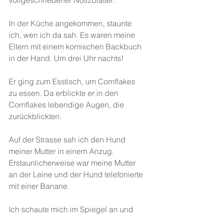
vollgeschriebener Notizblätter:
In der Küche angekommen, staunte 
ich, wen ich da sah. Es waren meine 
Eltern mit einem komischen Backbuch 
in der Hand. Um drei Uhr nachts!
Er ging zum Esstisch, um Cornflakes 
zu essen. Da erblickte er in den 
Cornflakes lebendige Augen, die 
zurückblickten.
Auf der Strasse sah ich den Hund 
meiner Mutter in einem Anzug. 
Erstaunlicherweise war meine Mutter 
an der Leine und der Hund telefonierte 
mit einer Banane.
Ich schaute mich im Spiegel an und 