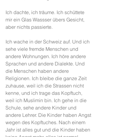
Ich dachte, ich träume. Ich schüttete 
mir ein Glas Wassser übers Gesicht, 
aber nichts passierte.
Ich wache in der Schweiz auf. Und ich 
sehe viele fremde Menschen und 
andere Wohnungen. Ich höre andere 
Sprachen und andere Dialekte. Und 
die Menschen haben andere 
Religionen. Ich bleibe die ganze Zeit 
zuhause, weil ich die Strassen nicht 
kenne, und ich trage das Kopftuch, 
weil ich Muslimin bin. Ich gehe in die 
Schule, sehe andere Kinder und 
andere Lehrer. Die Kinder haben Angst 
wegen des Kopftuches. Nach einem 
Jahr ist alles gut und die Kinder haben 