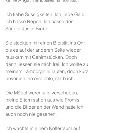
keine Angst mehr, alles ist normal.
Ich liebe Süssigkeiten. Ich liebe Geld. 
Ich hasse Regen. Ich hasse den 
Sänger Justin Bieber.
Sie steckten mir einen Bleistift ins Ohr, 
bis es auf der anderen Seite wieder 
rauskam mit Gehirnstücken. Doch 
dann liessen sie mich frei. Ich wollte zu 
meinem Lamborghini laufen, doch kurz 
bevor ich ihn erreichte, starb ich.
Die Möbel waren alle verschoben, 
meine Eltern sahen aus wie Promis 
und die Bilder an der Wand hatte ich 
auch noch nie gesehen.
Ich wachte in einem Kofferraum auf 