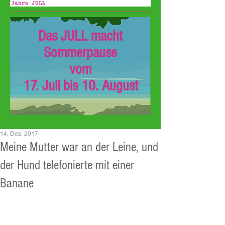
Das JULL macht
Sommerpause
vom
17. Juli bis 10. August
14. Dez. 2017
Meine Mutter war an der Leine, und
der Hund telefonierte mit einer
Banane