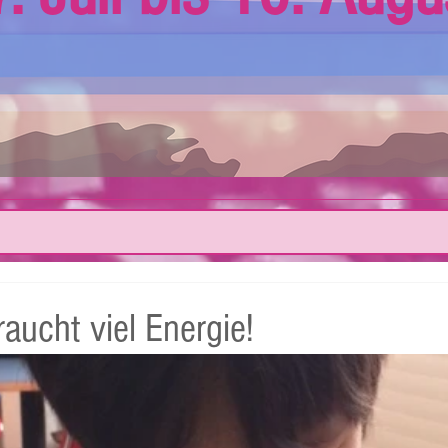
aucht viel Energie!