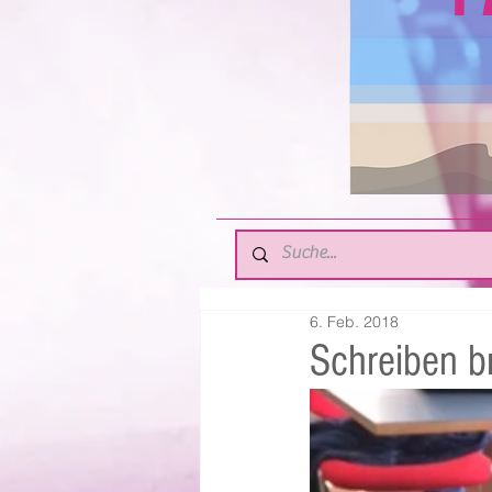
6. Feb. 2018
Schreiben br