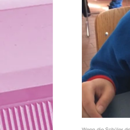
Wenn die Schüler de