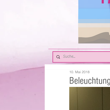
10. Mai 2018
Beleuchtun