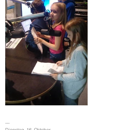
---
Dienstag, 16. Oktober