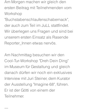
Am Morgen machen wir gleich den 
ersten Beitrag mit Teilnehmenden vom 
Workshop 
"Buchstabenschlaufenschabernack", 
der auch zum Teil im JuLL stattfindet.
Wir überlegen uns Fragen und sind bei 
unserem ersten Einsatz als Rasende 
Reporter_Innen etwas nervös.
Am Nachmittag besuchen wir den 
Cool-Tur-Workshop "Dreh Dein Ding" 
im Museum für Gestaltung und gleich 
danach dürfen wir noch ein exklusives 
Interview mit Juri Steiner, dem Kurator 
der Ausstellung "Imagine 68", führen. 
Er ist der Götti von einem der 
Teilnehmer.
---