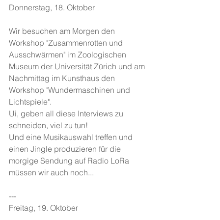
Donnerstag, 18. Oktober
Wir besuchen am Morgen den 
Workshop "Zusammenrotten und 
Ausschwärmen" im Zoologischen 
Museum der Universität Zürich und am 
Nachmittag im Kunsthaus den 
Workshop "Wundermaschinen und 
Lichtspiele".
Ui, geben all diese Interviews zu 
schneiden, viel zu tun!
Und eine Musikauswahl treffen und 
einen Jingle produzieren für die 
morgige Sendung auf Radio LoRa 
müssen wir auch noch...
---
Freitag, 19. Oktober