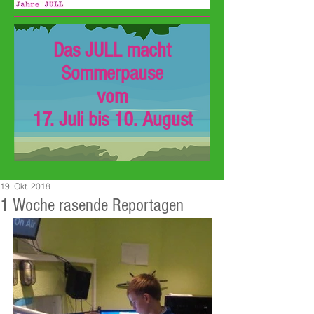
Das JULL macht
Sommerpause
vom
17. Juli bis 10. August
19. Okt. 2018
1 Woche rasende Reportagen