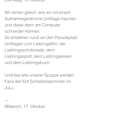
Wir lernen gleich, wie wir mit einem 
Aufnahmegerät eine Umfrage machen 
und diese dann am Computer 
schneiden können.
So entstehen rund um den Paradeplatz 
Umfragen zum Lieblingsfilm, der 
Lieblingsschokolade, dem 
Lieblingssport, dem Lieblingsessen 
und dem Lieblingsbuch.
Und fast alle unserer Gruppe werden 
Fans der fünf Schreibmaschinen im 
JuLL.
---
Mittwoch, 17. Oktober