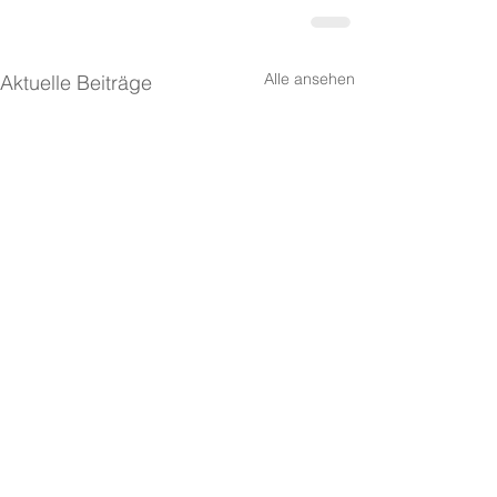
Alle ansehen
Aktuelle Beiträge