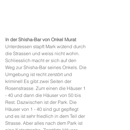
In der Shisha-Bar von Onkel Murat
Unterdessen stapft Mark wütend durch 
die Strassen und weiss nicht wohin. 
Schliesslich macht er sich auf den 
Weg zur Shisha-Bar seines Onkels. Die 
Umgebung ist recht zerstört und 
kriminell Es gibt zwei Seiten der 
Rosenstrasse. Zum einen die Häuser 1 
- 40 und dann die Häuser von 50 bis 
Rest. Dazwischen ist der Park. Die 
Häuser von 1 - 40 sind gut gepflegt 
und es ist sehr friedlich in dem Teil der 
Strasse. Aber alles nach dem Park ist 
eine Katastrophe. Zerstörte Häuser 