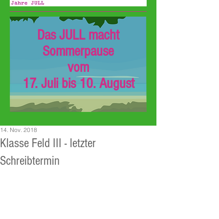
Das JULL macht
Sommerpause
vom
17. Juli bis 10. August
14. Nov. 2018
Klasse Feld III - letzter
Schreibtermin