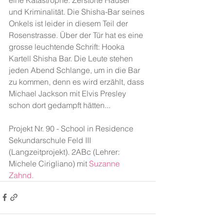
und Kriminalität. Die Shisha-Bar seines 
Onkels ist leider in diesem Teil der 
Rosenstrasse. Über der Tür hat es eine 
grosse leuchtende Schrift: Hooka 
Kartell Shisha Bar. Die Leute stehen 
jeden Abend Schlange, um in die Bar 
zu kommen, denn es wird erzählt, dass 
Michael Jackson mit Elvis Presley 
schon dort gedampft hätten...
Projekt Nr. 90 - School in Residence 
Sekundarschule Feld III 
(Langzeitprojekt). 2ABc (Lehrer: 
Michele Cirigliano) mit
Suzanne 
Zahnd.