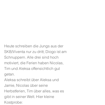
Heute schreiben die Jungs aus der 
SKB/Viventa nur zu dritt; Diogo ist am 
Schnuppern. Alle drei sind hoch 
motiviert, die Ferien haben Nicolas, 
Tim und Aleksa offensichtlich gut 
getan.
Aleksa schreibt über Aleksa und 
Jamie, Nicolas über seine 
Herbstferien, Tim über alles, was es 
gibt in seiner Welt. Hier kleine 
Kostprobe: