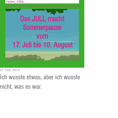
Das JULL macht
Sommerpause
vom
17. Juli bis 10. August
27. Feb. 2019
Ich wusste etwas, aber ich wusste
nicht, was es war.