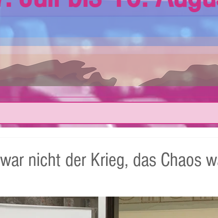
war nicht der Krieg, das Chaos w