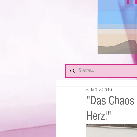
6. März 2019
"Das Chaos 
Herz!"