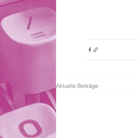
Aktuelle Beiträge