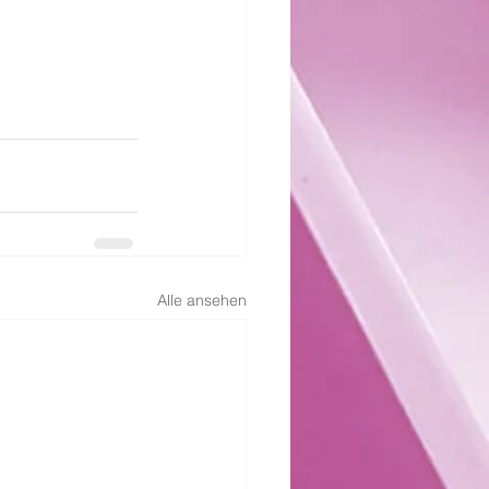
Alle ansehen