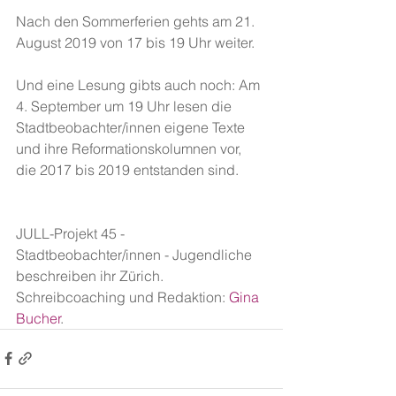
Nach den Sommerferien gehts am 21. 
August 2019 von 17 bis 19 Uhr weiter. 
Und eine Lesung gibts auch noch: Am 
4. September um 19 Uhr lesen die 
Stadtbeobachter/innen eigene Texte 
und ihre Reformationskolumnen vor, 
die 2017 bis 2019 entstanden sind. 
JULL-Projekt 45 - 
Stadtbeobachter/innen - Jugendliche 
beschreiben ihr Zürich. 
Schreibcoaching und Redaktion: 
Gina 
Bucher
.