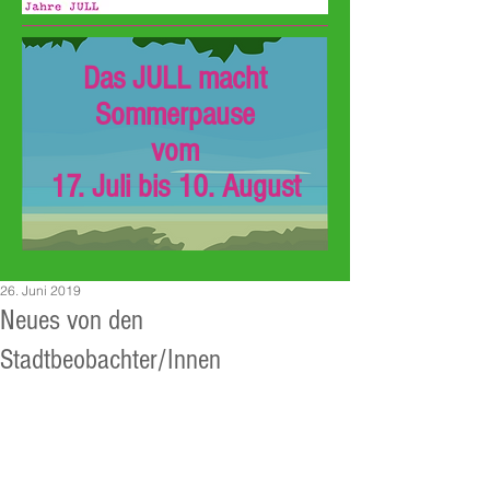
Das JULL macht
Sommerpause
vom
17. Juli bis 10. August
26. Juni 2019
Neues von den
Stadtbeobachter/Innen