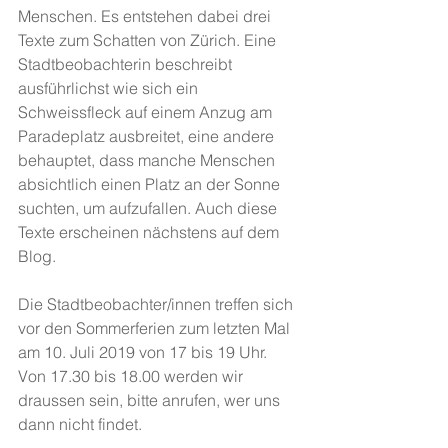
Menschen. Es entstehen dabei drei 
Texte zum Schatten von Zürich. Eine 
Stadtbeobachterin beschreibt 
ausführlichst wie sich ein 
Schweissfleck auf einem Anzug am 
Paradeplatz ausbreitet, eine andere 
behauptet, dass manche Menschen 
absichtlich einen Platz an der Sonne 
suchten, um aufzufallen. Auch diese 
Texte erscheinen nächstens auf dem 
Blog. 
Die Stadtbeobachter/innen treffen sich 
vor den Sommerferien zum letzten Mal 
am 10. Juli 2019 von 17 bis 19 Uhr. 
Von 17.30 bis 18.00 werden wir 
draussen sein, bitte anrufen, wer uns 
dann nicht findet. 