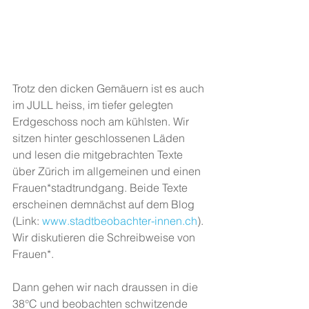
Trotz den dicken Gemäuern ist es auch 
im JULL heiss, im tiefer gelegten 
Erdgeschoss noch am kühlsten. Wir 
sitzen hinter geschlossenen Läden 
und lesen die mitgebrachten Texte 
über Zürich im allgemeinen und einen 
Frauen*stadtrundgang. Beide Texte 
erscheinen demnächst auf dem Blog 
(Link: 
www.stadtbeobachter-innen.ch
). 
Wir diskutieren die Schreibweise von 
Frauen*. 
Dann gehen wir nach draussen in die 
38°C und beobachten schwitzende 