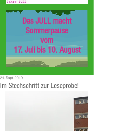
Das JULL macht
Sommerpause
vom
17. Juli bis 10. August
24. Sept. 2019
Im Stechschritt zur Leseprobe!