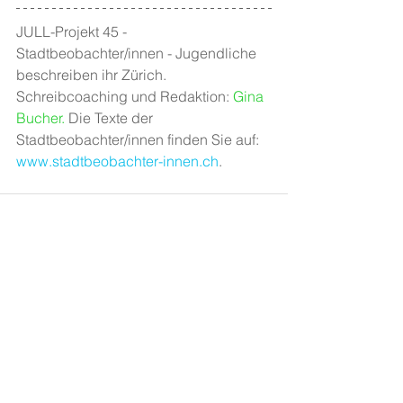
JULL-Projekt 45 - 
Stadtbeobachter/innen - Jugendliche 
beschreiben ihr Zürich. 
Schreibcoaching und Redaktion: 
Gina 
Bucher
.
 Die Texte der 
Stadtbeobachter/innen finden Sie auf: 
www.stadtbeobachter-innen.ch
.
Alle ansehen
Aktuelle Beiträge