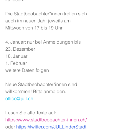
Die Stadtbeobachter*innen treffen sich 
auch im neuen Jahr jeweils am 
Mittwoch von 17 bis 19 Uhr: 
4. Januar: nur bei Anmeldungen bis 
23. Dezember
18. Januar
1. Februar
weitere Daten folgen
Neue Stadtbeobachter*innen sind 
willkommen! Bitte anmelden: 
office@jull.ch
Lesen Sie alle Texte auf: 
https://www.stadtbeobachter-innen.ch/
oder 
https://twitter.com/JULLinderStadt