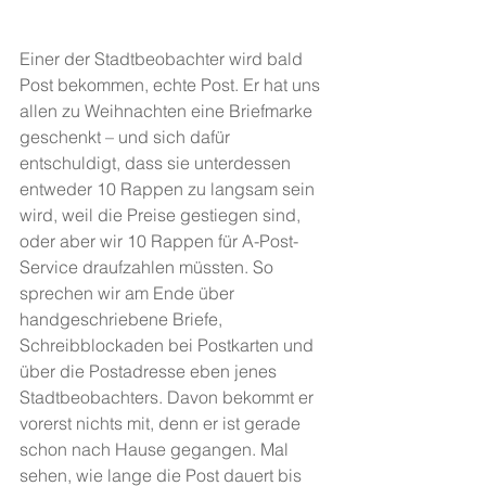
Einer der Stadtbeobachter wird bald 
Post bekommen, echte Post. Er hat uns 
allen zu Weihnachten eine Briefmarke 
geschenkt – und sich dafür 
entschuldigt, dass sie unterdessen 
entweder 10 Rappen zu langsam sein 
wird, weil die Preise gestiegen sind, 
oder aber wir 10 Rappen für A-Post-
Service draufzahlen müssten. So 
sprechen wir am Ende über 
handgeschriebene Briefe, 
Schreibblockaden bei Postkarten und 
über die Postadresse eben jenes 
Stadtbeobachters. Davon bekommt er 
vorerst nichts mit, denn er ist gerade 
schon nach Hause gegangen. Mal 
sehen, wie lange die Post dauert bis 