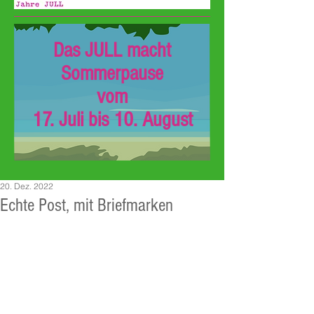
Das JULL macht
Sommerpause
vom
17. Juli bis 10. August
20. Dez. 2022
Echte Post, mit Briefmarken