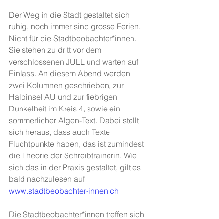
Der Weg in die Stadt gestaltet sich 
ruhig, noch immer sind grosse Ferien. 
Nicht für die Stadtbeobachter*innen. 
Sie stehen zu dritt vor dem 
verschlossenen JULL und warten auf 
Einlass. An diesem Abend werden 
zwei Kolumnen geschrieben, zur 
Halbinsel AU und zur fiebrigen 
Dunkelheit im Kreis 4, sowie ein 
sommerlicher Algen-Text. Dabei stellt 
sich heraus, dass auch Texte 
Fluchtpunkte haben, das ist zumindest 
die Theorie der Schreibtrainerin. Wie 
sich das in der Praxis gestaltet, gilt es 
bald nachzulesen auf
www.stadtbeobachter-innen.ch
Die Stadtbeobachter*innen treffen sich 