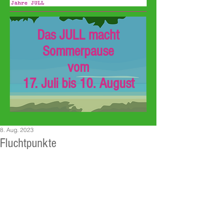
Das JULL macht
Sommerpause
vom
17. Juli bis 10. August
8. Aug. 2023
Fluchtpunkte