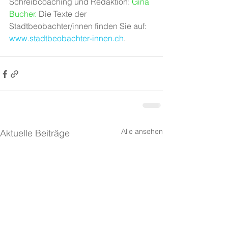
Schreibcoaching und Redaktion: 
Gina 
Bucher
.
 Die Texte der 
Stadtbeobachter/innen finden Sie auf: 
www.stadtbeobachter-innen.ch
.
Alle ansehen
Aktuelle Beiträge