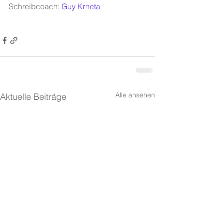
Schreibcoach: 
Guy Krneta
Alle ansehen
Aktuelle Beiträge