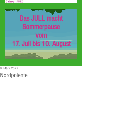
Das JULL macht
Sommerpause
vom
17. Juli bis 10. August
6. März 2022
Nordpolente