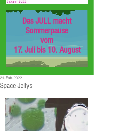
Das JULL macht
Sommerpause
vom
17. Juli bis 10. August
24. Feb. 2022
Space Jellys