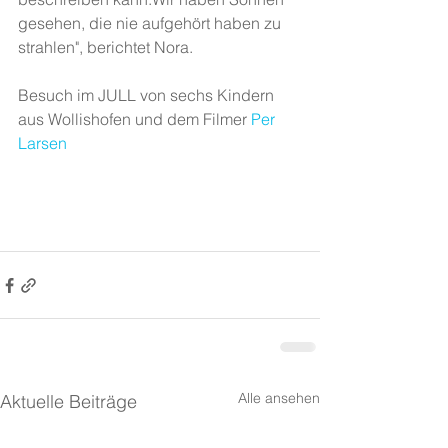
gesehen, die nie aufgehört haben zu 
strahlen", berichtet Nora.
Besuch im JULL von sechs Kindern 
aus Wollishofen und dem Filmer 
Per 
Larsen
Alle ansehen
Aktuelle Beiträge