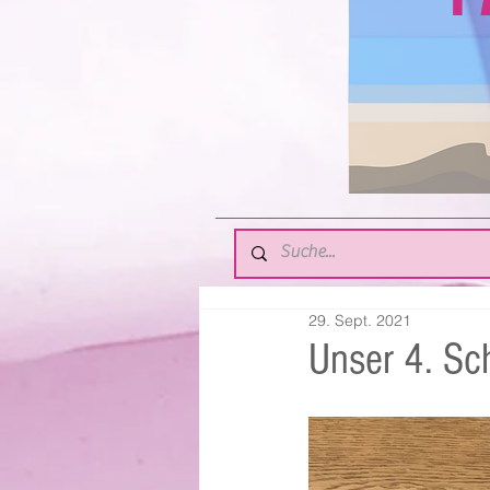
29. Sept. 2021
Unser 4. Sc