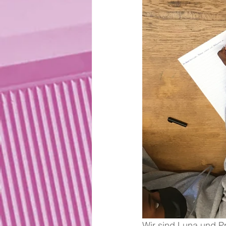
Wir sind Luna und P