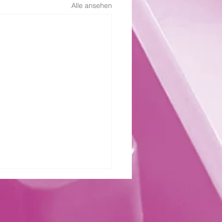
Alle ansehen