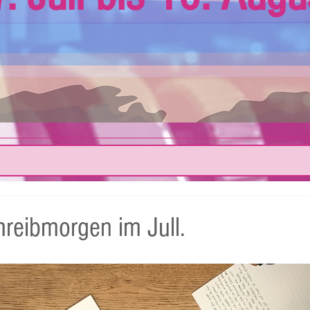
hreibmorgen im Jull.