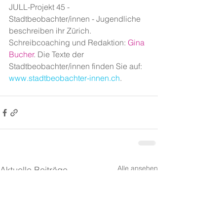
JULL-Projekt 45 - 
Stadtbeobachter/innen - Jugendliche 
beschreiben ihr Zürich. 
Schreibcoaching und Redaktion: 
Gina 
Bucher
. Die Texte der 
Stadtbeobachter/innen finden Sie auf: 
www.stadtbeobachter-innen.ch
.
Alle ansehen
Aktuelle Beiträge