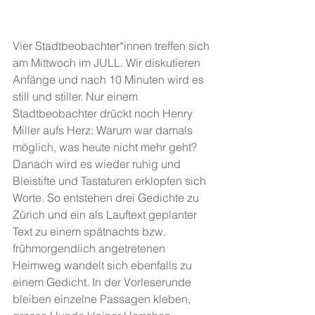
Vier Stadtbeobachter*innen treffen sich 
am Mittwoch im JULL. Wir diskutieren 
Anfänge und nach 10 Minuten wird es 
still und stiller. Nur einem 
Stadtbeobachter drückt noch Henry 
Miller aufs Herz: Warum war damals 
möglich, was heute nicht mehr geht? 
Danach wird es wieder ruhig und 
Bleistifte und Tastaturen erklopfen sich 
Worte. So entstehen drei Gedichte zu 
Zürich und ein als Lauftext geplanter 
Text zu einem spätnachts bzw. 
frühmorgendlich angetretenen 
Heimweg wandelt sich ebenfalls zu 
einem Gedicht. In der Vorleserunde 
bleiben einzelne Passagen kleben, 