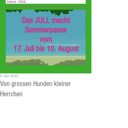
Das JULL macht
Sommerpause
vom
17. Juli bis 10. August
5. Apr. 2022
Von grossen Hunden kleiner
Herrchen