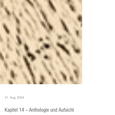
31. Aug. 2024