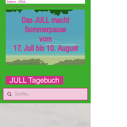
Das JULL macht
Sommerpause
vom
17. Juli bis 10. August
JULL Tagebuch