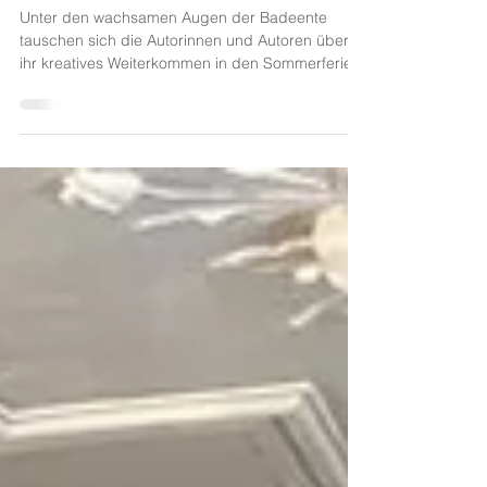
Kapitel 14 – Anthologie und Aufsicht
Unter den wachsamen Augen der Badeente
tauschen sich die Autorinnen und Autoren über
ihr kreatives Weiterkommen in den Sommerferien
aus....