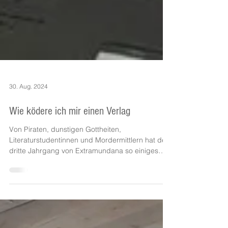
30. Aug. 2024
Wie ködere ich mir einen Verlag
Von Piraten, dunstigen Gottheiten,
Literaturstudentinnen und Mordermittlern hat der
dritte Jahrgang von Extramundana so einiges
zu...