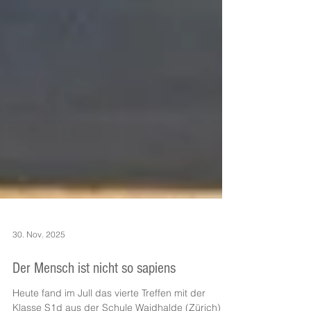
30. Nov. 2025
Der Mensch ist nicht so sapiens